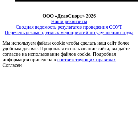
ООО «ДелоСпорт» 2026
Наши реквизиты
Сводная ведомость результатов проведения СОУТ
Перечень рекомендуемых мероприятий по улучшению труда
Мы используем файлы cookie чтобы сделать наш сайт более
удобным для вас. Продолжая использование сайта, вы даёте
согласие на использование файлов cookie. Подробная
информация приведена в
соответствующих правилах
.
Согласен