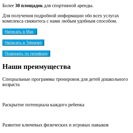
Более
30 площадок
для спортивной аренды.
Для получения подробной информации обо всех услугах
комплекса свяжитесь с нами любым удобным способом.
Написать в Max
Написать в Telegram
Позвонить по телефону
Наши преимущества
Специальные программы тренировок для детей дошкольного
возраста
Раскрытие потенциала каждого ребенка
Развитие ключевых физических и игровых навыков