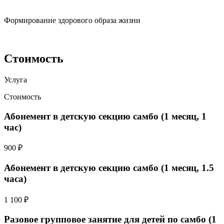
Формирование здорового образа жизни
Стоимость
Услуга
Стоимость
Абонемент в детскую секцию самбо (1 месяц, 1
час)
900 ₽
Абонемент в детскую секцию самбо (1 месяц, 1.5
часа)
1 100 ₽
Разовое групповое занятие для детей по самбо (1