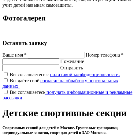
учит детей навыкам самозащиты.
Фотогалерея
Оставить заявку
Ваше имя
*
Номер телефона
*
Пожелание
Отправить
Вы соглашаетесь с
политикой конфиденциальности.
Вы даёте своё
согласие на обработку персональных
данных.
Вы соглашаетесь
получать информационные и рекламные
рассылки.
Детские спортивные секции
Спортивных секций для детей в Москве. Групповые тренировки,
индивидуальные занятия, спорт для детей в ЗАО Москвы.