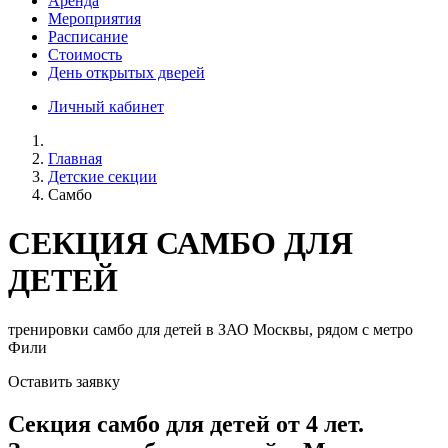
Аренда
Мероприятия
Расписание
Стоимость
День открытых дверей
Личный кабинет
Главная
Детские секции
Самбо
СЕКЦИЯ САМБО ДЛЯ
ДЕТЕЙ
тренировки самбо для детей в ЗАО Москвы, рядом с метро
Фили
Оставить заявку
Секция самбо для детей от 4 лет.