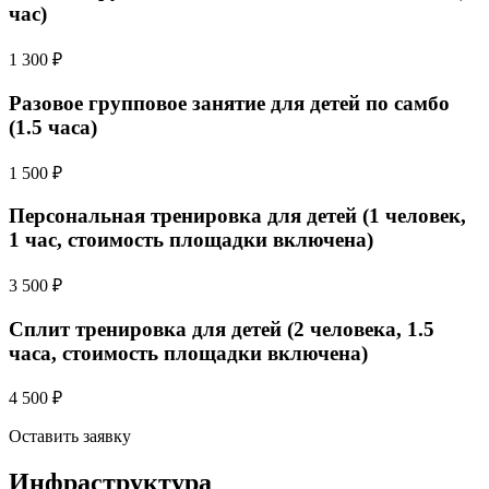
час)
1 300 ₽
Разовое групповое занятие для детей по самбо
(1.5 часа)
1 500 ₽
Персональная тренировка для детей (1 человек,
1 час, стоимость площадки включена)
3 500 ₽
Сплит тренировка для детей (2 человека, 1.5
часа, стоимость площадки включена)
4 500 ₽
Оставить заявку
Инфраструктура