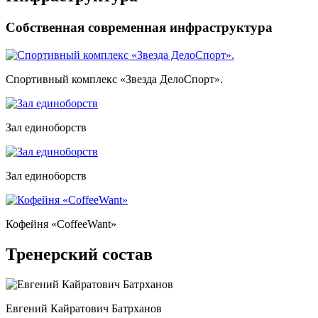
Собственная современная инфраструктура
Спортивный комплекс «Звезда ДелоСпорт».
Зал единоборств
Зал единоборств
Кофейня «CoffeeWant»
Тренерский состав
Евгений Кайратович Батрханов