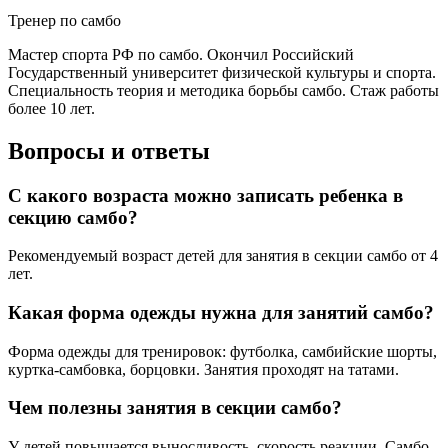
Тренер по самбо
Мастер спорта РФ по самбо. Окончил Российский
Государственный университет физической культуры и спорта.
Специальность теория и методика борьбы самбо. Стаж работы
более 10 лет.
Вопросы и ответы
С какого возраста можно записать ребенка в
секцию самбо?
Рекомендуемый возраст детей для занятия в секции самбо от 4
лет.
Какая форма одежды нужна для занятий самбо?
Форма одежды для тренировок: футболка, самбийские шорты,
куртка-самбовка, борцовки. Занятия проходят на татами.
Чем полезны занятия в секции самбо?
У детей повышается выносливость, скорость реакции. Самбо