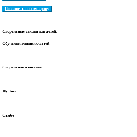
Позвонить по телефону
Спортивные секции для детей:
Обучение плаванию детей
Спортивное плавание
Футбол
Самбо