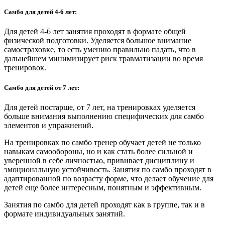
Самбо для детей 4-6 лет:
Для детей 4-6 лет занятия проходят в формате общей
физической подготовки. Уделяется большое внимание
самостраховке, то есть умению правильно падать, что в
дальнейшем минимизирует риск травматизации во время
тренировок.
Самбо для детей от 7 лет:
Для детей постарше, от 7 лет, на тренировках уделяется
больше внимания выполнению специфических для самбо
элементов и упражнений.
На тренировках по самбо тренер обучает детей не только
навыкам самообороны, но и как стать более сильной и
уверенной в себе личностью, прививает дисциплину и
эмоциональную устойчивость. Занятия по самбо проходят в
адаптированной по возрасту форме, что делает обучение для
детей еще более интересным, понятным и эффективным.
Занятия по самбо для детей проходят как в группе, так и в
формате индивидуальных занятий.