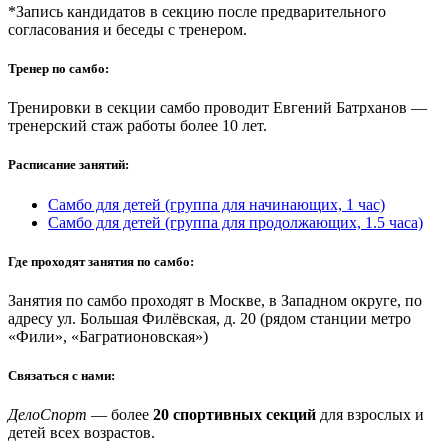
*Запись кандидатов в секцию после предварительного
согласования и беседы с тренером.
Тренер по самбо:
Тренировки в секции самбо проводит Евгений Батрханов —
тренерский стаж работы более 10 лет.
Расписание занятий:
Самбо для детей (группа для начинающих, 1 час)
Самбо для детей (группа для продолжающих, 1.5 часа)
Где проходят занятия по самбо:
Занятия по самбо проходят в Москве, в Западном округе, по
адресу ул. Большая Филёвская, д. 20 (рядом станции метро
«Фили», «Багратионовская»)
Связаться с нами:
ДелоСпорт
— более
20 спортивных секций
для взрослых и
детей всех возрастов.