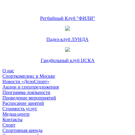
Регбийный Клуб "ФИЛИ"
Падел-клуб ЛУНДА
Гандбольный клуб ЦСКА
О нас
Спорткомплекс в Москве
Новости «ДелоСпорт»
Акции и спецпредложения
Программа лояльности
Проведение мероприятий
Расписание занятий
Стоимость услуг
Медиа-центр
Контакты
Спорт
Спортивная аренда