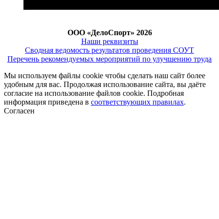
ООО «ДелоСпорт» 2026
Наши реквизиты
Сводная ведомость результатов проведения СОУТ
Перечень рекомендуемых мероприятий по улучшению труда
Мы используем файлы cookie чтобы сделать наш сайт более
удобным для вас. Продолжая использование сайта, вы даёте
согласие на использование файлов cookie. Подробная
информация приведена в
соответствующих правилах
.
Согласен